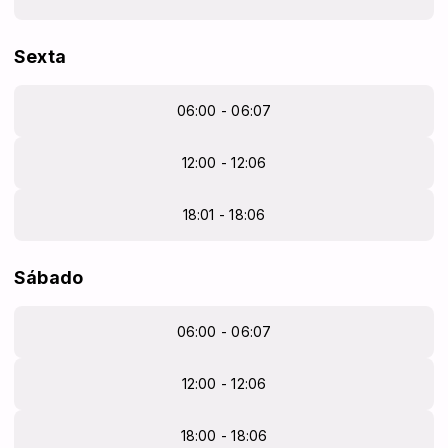
Sexta
06:00 - 06:07
12:00 - 12:06
18:01 - 18:06
Sábado
06:00 - 06:07
12:00 - 12:06
18:00 - 18:06